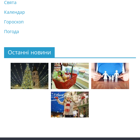
Свята
Календар
Гороскоп
Погода
Останні новини